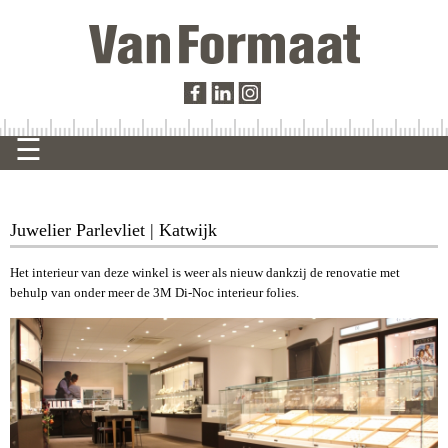
Juwelier Parlevliet | Katwijk
Het interieur van deze winkel is weer als nieuw dankzij de renovatie met
behulp van onder meer de 3M Di-Noc interieur folies.