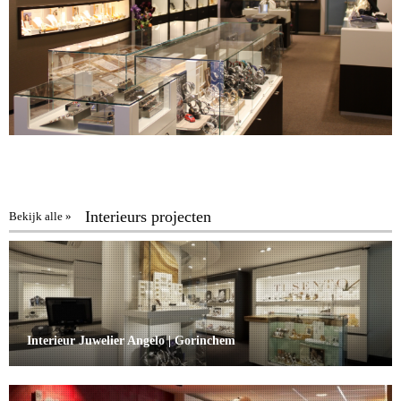
Interieurs projecten
Bekijk alle »
Interieur Juwelier Angelo | Gorinchem