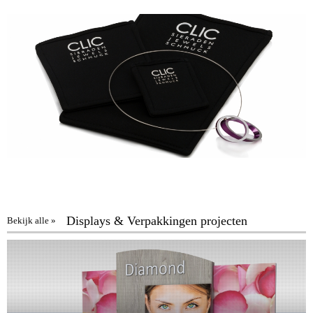
Displays & Verpakkingen projecten
Bekijk alle »