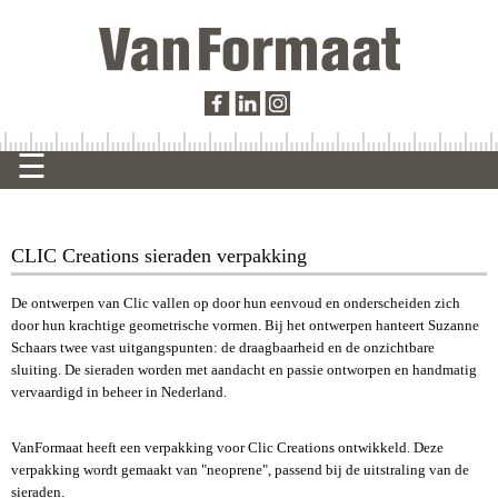
CLIC Creations sieraden verpakking
De ontwerpen van Clic vallen op door hun eenvoud en onderscheiden zich
door hun krachtige geometrische vormen. Bij het ontwerpen hanteert Suzanne
Schaars twee vast uitgangspunten: de draagbaarheid en de onzichtbare
sluiting. De sieraden worden met aandacht en passie ontworpen en handmatig
vervaardigd in beheer in Nederland.
VanFormaat heeft een verpakking voor Clic Creations ontwikkeld. Deze
verpakking wordt gemaakt van "neoprene", passend bij de uitstraling van de
sieraden.