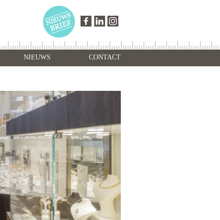
NIEUWS
CONTACT